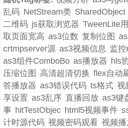
乱码
NetStream类
SharedObject
二维码
js获取浏览器
TweenLite
取页面宽高
as3位数
复制位图
a
crtmpserver源
as3视频信息
监控r
as3组件ComboBo
as播放器
hls
压缩位图
高清超清切换
flex自动
答播放器
as3错误代码
ts格式
视
享设置
as3乱序
直播回放
as3
事
hitTestObjec
html5视频事件
s
计时源代码
视频密码观看
视频播