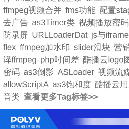
ffmpeg视频合并
fms功能
配置sta
去广告
as3Timer类
视频播放密码
防录屏
URLLoaderDat
js与iframe
flex
ffmpeg加水印
slider滑块
营
译ffmpeg
php时间差
酷播云logo
密码
as3倒影
ASLoader
视频流
allowScriptA
as3饱和度
酷播云用
音类
查看更多Tag标签>>