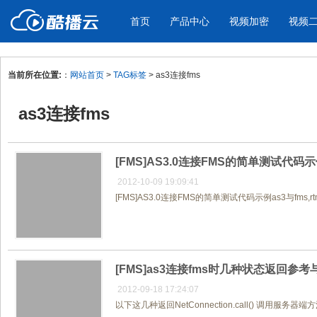
首页
产品中心
视频加密
视频
当前所在位置:
：
网站首页
>
TAG标签
> as3连接fms
产品与新功能
应用场景
as3连接fms
视频加密防下载防录屏
酷播云 | 
企业宣传
产品宣传
教学课程全终端视频加密
免费稳定无广
企业视频宣传，提升企业形象
通过视频来展示产
防下载/防盗录/防录屏/防篡改
帮助企业视频
色
[FMS]AS3.0连接FMS的简单测试代码
2012-10-09 19:09:41
[FMS]AS3.0连接FMS的简单测试代码示例as3与fms,rtmp与
个人网站
工作汇报
为个人网站、博客论坛，添加视频
工作场景的工作汇
内容
年会节目
[FMS]as3连接fms时几种状态返回参考
2012-09-18 17:24:07
以下这几种返回NetConnection.call() 调用服