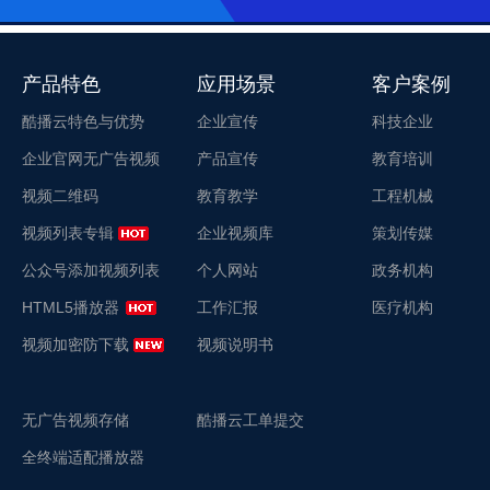
产品特色
应用场景
客户案例
酷播云特色与优势
企业宣传
科技企业
企业官网无广告视频
产品宣传
教育培训
视频二维码
教育教学
工程机械
视频列表专辑
企业视频库
策划传媒
公众号添加视频列表
个人网站
政务机构
HTML5播放器
工作汇报
医疗机构
视频加密防下载
视频说明书
无广告视频存储
酷播云工单提交
全终端适配播放器