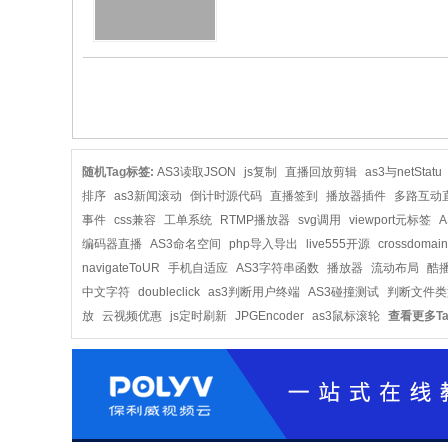
共1页/2条
随机Tag标签:
AS3读取JSON
js复制
直播回放剪辑
as3与netStatu
排序
as3新闻滚动
倒计时源代码
直播签到
播放器插件
多路互动
事件
css兼容
工单系统
RTMP播放器
svg调用
viewport元标签
编码器直播
AS3命名空间
php导入导出
live555开源
crossdomain
navigateToUR
手机自适应
AS3字符串函数
播放器
流动布局
酷
中文字符
doubleclick
as3判断用户终端
AS3碰撞测试
判断文件类
放
云视频优惠
js定时刷新
JPGEncoder
as3鼠标滚轮
查看更多Ta