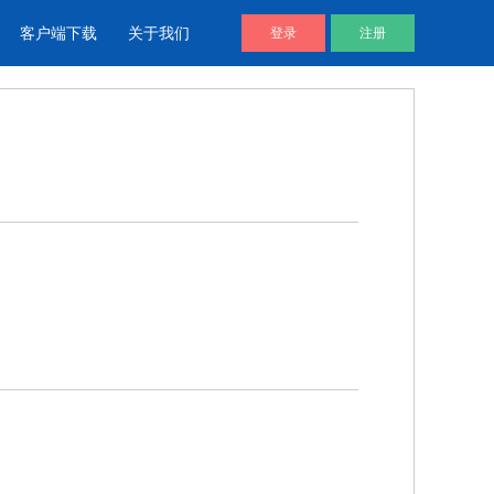
客户端下载
关于我们
登录
注册
酷播V4 | 免费视频播放器
企业视频库
帮助用户通过代码直接调用视频文
企业视频宣传，提升企业形象
件进放播放
视频说明书
产品视频说明书，产品安装应用视
频说明书