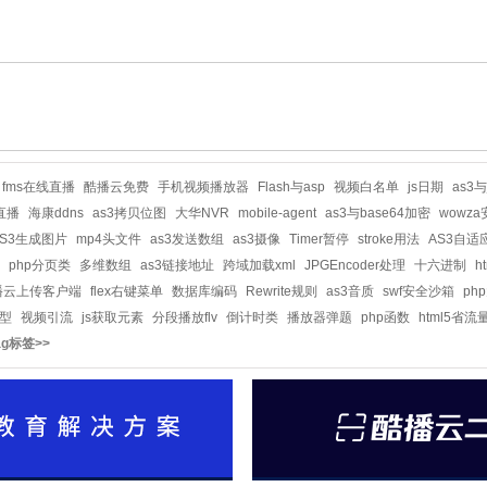
fms在线直播
酷播云免费
手机视频播放器
Flash与asp
视频白名单
js日期
as3与
直播
海康ddns
as3拷贝位图
大华NVR
mobile-agent
as3与base64加密
wowz
AS3生成图片
mp4头文件
as3发送数组
as3摄像
Timer暂停
stroke用法
AS3自适
php分页类
多维数组
as3链接地址
跨域加载xml
JPGEncoder处理
十六进制
h
播云上传客户端
flex右键菜单
数据库编码
Rewrite规则
as3音质
swf安全沙箱
ph
型
视频引流
js获取元素
分段播放flv
倒计时类
播放器弹题
php函数
html5省流
g标签>>