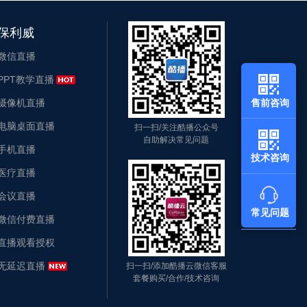
保利威
微信直播
PPT教学直播
摄像机直播
售前咨询
电脑桌面直播
扫一扫/关注酷播公众号
自助解决常见问题
手机直播
技术咨询
医疗直播
会议直播
常见问题
微信付费直播
直播观看授权
无延迟直播
扫一扫/添加酷播云微信客服
套餐购买/合作/技术咨询