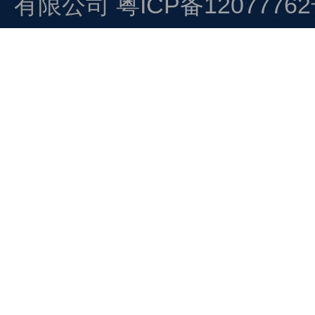
有限公司
粤ICP备1207776