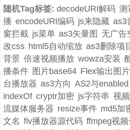
随机Tag标签:
decodeURI解码
测
播
encodeURI编码
js来隐藏
as
窗拦截
js菜单
as3矢量图
无广告
改css
html5自动缩放
as3删除项
背景
倍速视频播放
wowza安装
播条件
图片base64
Flex输出图片
台播放器
as3方向
AS2与enabled
indexOf
cryptr加密
js字符串
视频
流媒体服务器
resize事件
md5加
文名
flv播放器源代码
ffmpeg视