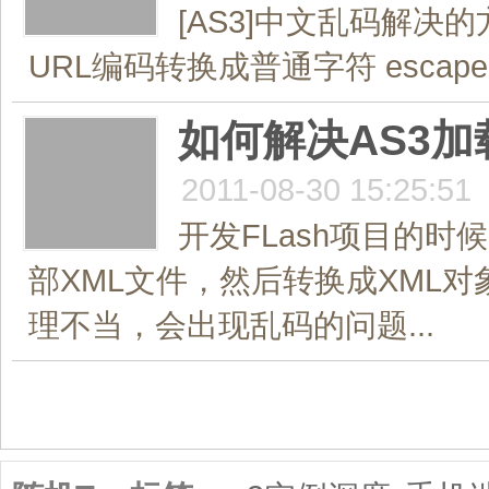
[AS3]中文乱码解决的方法
URL编码转换成普通字符 escape(S
如何解决AS3加
2011-08-30 15:25:51
开发FLash项目的
部XML文件，然后转换成XML
理不当，会出现乱码的问题...
共1页/10条