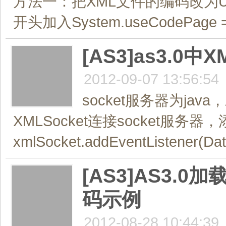
方法一：把XML文件的编码改为U
开头加入System.useCodePage = t
[AS3]as3.
2012-09-07 13:56:54
socket服务器为java
XMLSocket连接socket服务
xmlSocket.addEventListener(Da
[AS3]AS3.
码示例
2012-08-28 10:44:39