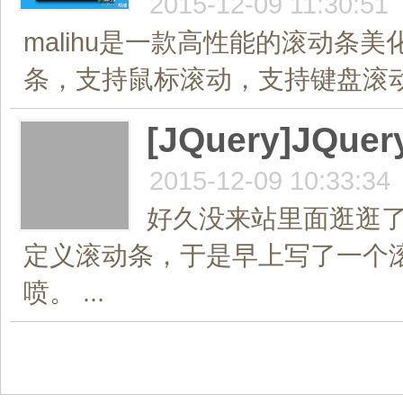
2015-12-09 11:30:51
malihu是一款高性能的滚动条
条，支持鼠标滚动，支持键盘滚动
[JQuery]JQ
2015-12-09 10:33:34
好久没来站里面逛逛
定义滚动条，于是早上写了一个滚
喷。 ...
共1页/3条