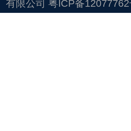
有限公司
粤ICP备1207776