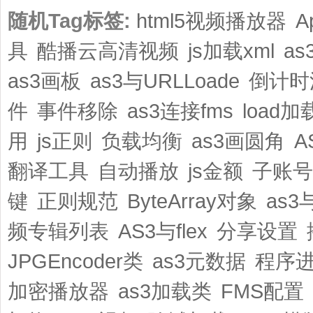
随机Tag标签:
html5视频播放器
A
具
酷播云高清视频
js加载xml
a
as3画板
as3与URLLoade
倒计时
件
事件移除
as3连接fms
load加
用
js正则
负载均衡
as3画圆角
A
翻译工具
自动播放
js金额
子账号
键
正则规范
ByteArray对象
as3
频专辑列表
AS3与flex
分享设置
JPGEncoder类
as3元数据
程序
加密播放器
as3加载类
FMS配置