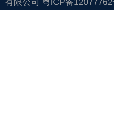
有限公司
粤ICP备1207776