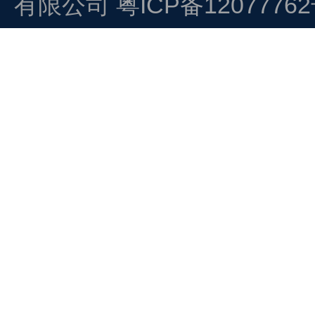
有限公司
粤ICP备1207776