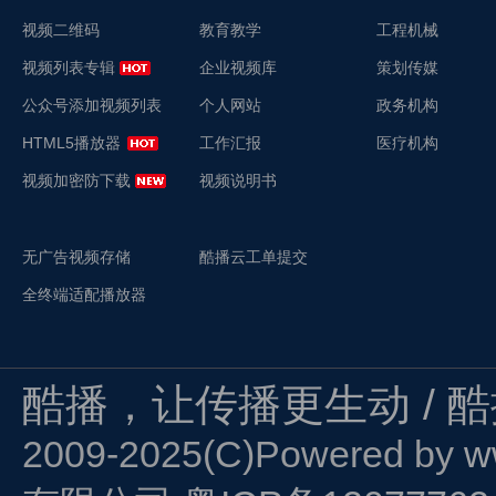
视频二维码
教育教学
工程机械
视频列表专辑
企业视频库
策划传媒
公众号添加视频列表
个人网站
政务机构
HTML5播放器
工作汇报
医疗机构
视频加密防下载
视频说明书
无广告视频存储
酷播云工单提交
全终端适配播放器
酷播，让传播更生动 / 
2009-2025(C)Powered by
w