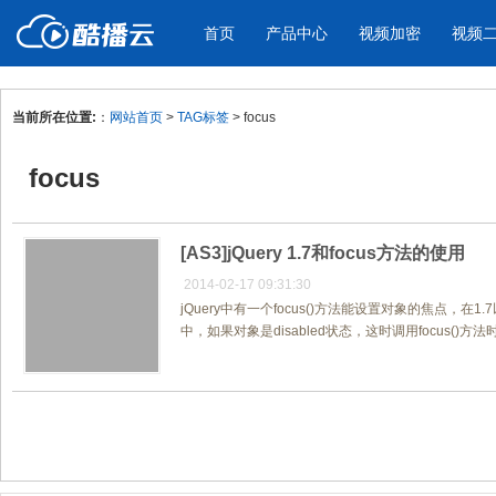
首页
产品中心
视频加密
视频
当前所在位置:
：
网站首页
>
TAG标签
> focus
产品与新功能
应用场景
focus
视频加密防下载防录屏
酷播云 | 
企业宣传
产品宣传
教学课程全终端视频加密
免费稳定无广
企业视频宣传，提升企业形象
通过视频来展示产
防下载/防盗录/防录屏/防篡改
帮助企业视频
色
[AS3]jQuery 1.7和focus方法的使用
2014-02-17 09:31:30
jQuery中有一个focus()方法能设置对象的焦点，
个人网站
工作汇报
中，如果对象是disabled状态，这时调用focus()方法
为个人网站、博客论坛，添加视频
工作场景的工作汇
内容
年会节目
共1页/1条