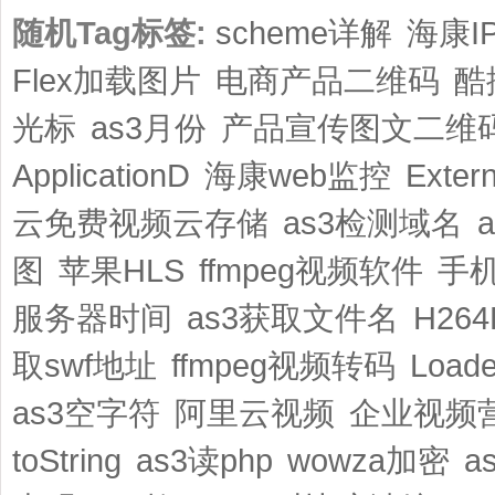
随机Tag标签:
scheme详解
海康IP
Flex加载图片
电商产品二维码
酷
光标
as3月份
产品宣传图文二维
ApplicationD
海康web监控
Extern
云免费视频云存储
as3检测域名
图
苹果HLS
ffmpeg视频软件
手
服务器时间
as3获取文件名
H264
取swf地址
ffmpeg视频转码
Load
as3空字符
阿里云视频
企业视频
toString
as3读php
wowza加密
a