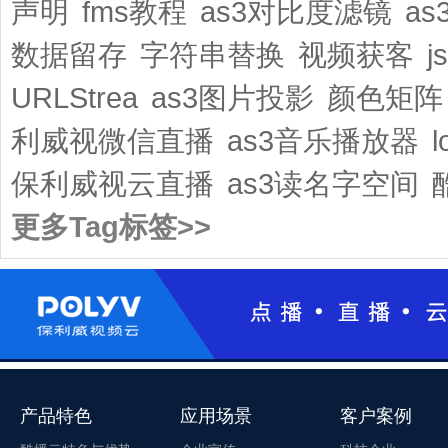
声明
fms教程
as3对比度滤镜
a
数据留存
字符串替换
视频获客
URLStrea
as3图片投影
颜色矩阵
利威视微信直播
as3音乐播放器
保利威视云直播
as3读名字空间
更多Tag标签>>
产品特色
应用场景
客户案例