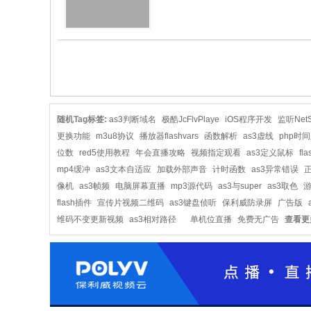
共1页/2条
随机Tag标签:
as3判断域名
极酷JcFlvPlaye
iOS程序开发
监听NetS
更换功能
m3u8协议
播放器flashvars
函数解析
as3虚线
php时
位数
red5使用教程
年会直播攻略
视频指定观看
as3定义鼠标
fl
mp4缓冲
as3文本自适应
加载外部声音
计时函数
as3异常错误
像机
as3帧频
电脑屏幕直播
mp3源代码
as3与super
as3取色
flash插件
宣传片视频二维码
as3键盘侦听
保利威防录屏
广告版
维码不变更新视频
as3相对路径
单机位直播
免费无广告
查看更