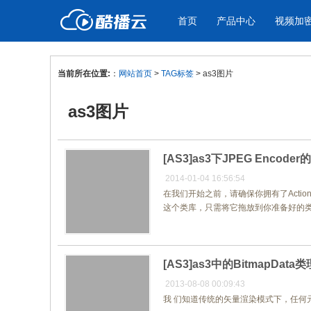
首页
产品中心
视频加
当前所在位置:
：
网站首页
>
TAG标签
> as3图片
产品与新功能
应用场景
as3图片
视频加密防下载防录屏
企业宣传
产
教学课程全终端视频加密
企业视频宣传，提升企业形象
通过
防下载/防盗录/防录屏/防篡改
色
[AS3]as3下JPEG Enc
2014-01-04 16:56:54
在我们开始之前，请确保你拥有了Action
个人网站
工
这个类库，只需将它拖放到你准备好的类文件
为个人网站、博客论坛，添加视频
工作
内容
年会
[AS3]as3中的BitmapDat
2013-08-08 00:09:43
我 们知道传统的矢量渲染模式下，任何元件