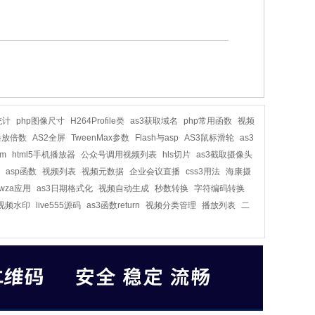
统计
php图像尺寸
H264Profile类
as3获取域名
php常用函数
视频
播放倍数
AS2全屏
TweenMax参数
Flash与asp
AS3鼠标滑轮
as3
om
html5手机播放器
公众号调用视频列表
hls切片
as3截取摄像头
asp函数
视频列表
视频元数据
企业会议直播
css3用法
海康摄
wza应用
as3日期格式化
视频自动生成
秒数转换
字符编码转换
视频水印
live555源码
as3函数return
视频分类管理
播放列表
二