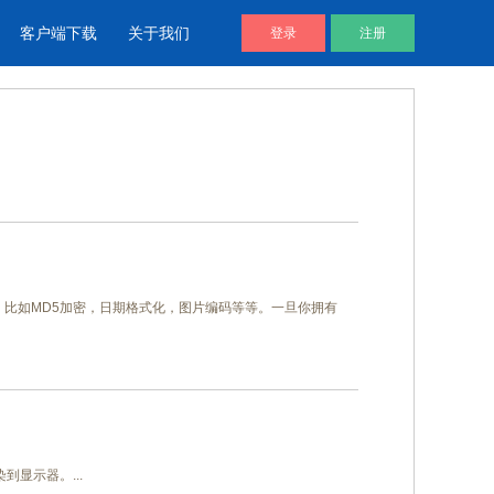
客户端下载
关于我们
登录
注册
酷播V4 | 免费视频播放器
企业视频库
帮助用户通过代码直接调用视频文
企业视频宣传，提升企业形象
件进放播放
开发工作，比如MD5加密，日期格式化，图片编码等等。一旦你拥有
视频说明书
产品视频说明书，产品安装应用视
频说明书
到显示器。...