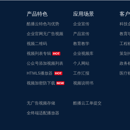
产品特色
应用场景
客户
酷播云特色与优势
企业宣传
科技
企业官网无广告视频
产品宣传
教育
视频二维码
教育教学
工程
视频列表专辑
企业视频库
策划
公众号添加视频列表
个人网站
政务
HTML5播放器
工作汇报
医疗
视频加密防下载
视频说明书
无广告视频存储
酷播云工单提交
全终端适配播放器