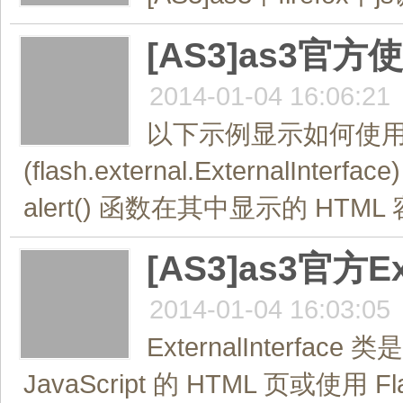
[AS3]as3官方使
2014-01-04 16:06:21
以下示例显示如何使用 Exte
(flash.external.ExternalInte
alert() 函数在其中显示的 HTML 容器
[AS3]as3官方E
2014-01-04 16:03:05
ExternalInterfac
JavaScript 的 HTML 页或使