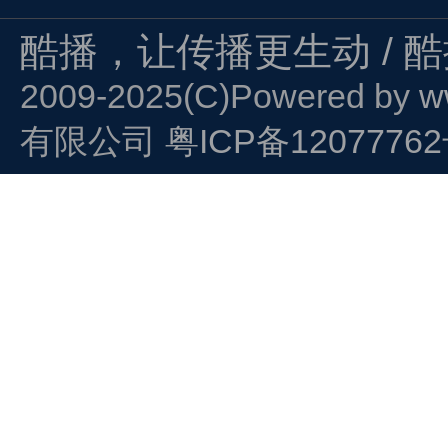
酷播，让传播更生动 / 
2009-2025(C)Powered by
w
有限公司
粤ICP备1207776