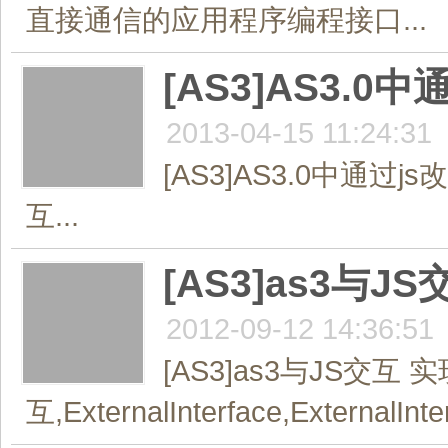
直接通信的应用程序编程接口...
[AS3]AS3.
2013-04-15 11:24:31
[AS3]AS3.0中通过j
互...
[AS3]as3与
2012-09-12 14:36:51
[AS3]as3与JS交互
互,ExternalInterface,ExternalInte