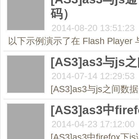
码）
2014-08-20 13:51:23
以下示例演示了在 Flash Playe
[AS3]as3与
2014-07-14 12:29:53
[AS3]as3与js之间
[AS3]as3中fi
2014-04-23 17:12:00
[AS3]as3中firefox