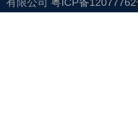
有限公司
粤ICP备1207776