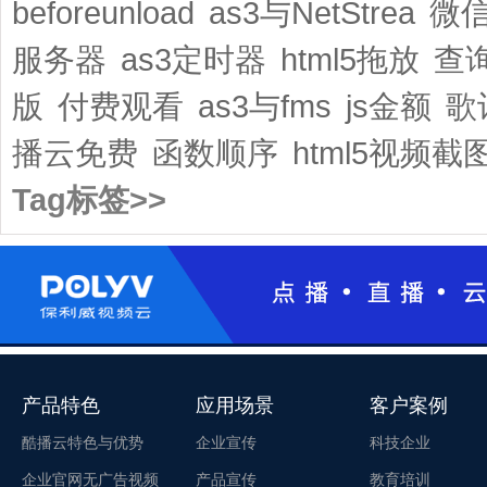
beforeunload
as3与NetStrea
微
服务器
as3定时器
html5拖放
查
版
付费观看
as3与fms
js金额
歌
播云免费
函数顺序
html5视频截
Tag标签>>
产品特色
应用场景
客户案例
酷播云特色与优势
企业宣传
科技企业
企业官网无广告视频
产品宣传
教育培训