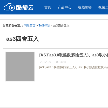
首页
产品中心
视频加密
视频
当前所在位置:
：
网站首页
>
TAG标签
> as3四舍五入
产品与新功能
应用场景
as3四舍五入
视频加密防下载防录屏
酷播云 | 
企业宣传
产品宣传
教学课程全终端视频加密
免费稳定无广
企业视频宣传，提升企业形象
通过视频来展示产
防下载/防盗录/防录屏/防篡改
帮助企业视频
色
[AS3]as3.0取整数(四舍五入)、as3
2012-09-13 09:40:51
[AS3]as3.0取整数(四舍五入)、as3取小数点位数代码示例,
个人网站
工作汇报
为个人网站、博客论坛，添加视频
工作场景的工作汇
内容
年会节目
共1页/1条