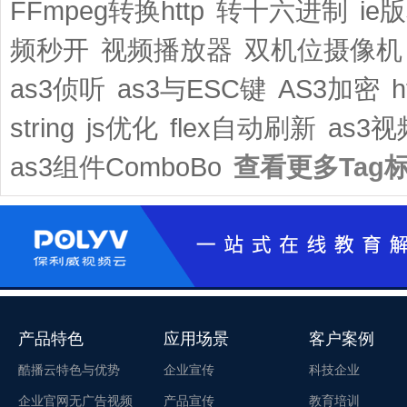
FFmpeg转换http
转十六进制
ie
频秒开
视频播放器
双机位摄像机
as3侦听
as3与ESC键
AS3加密
string
js优化
flex自动刷新
as3
as3组件ComboBo
查看更多Tag标
产品特色
应用场景
客户案例
酷播云特色与优势
企业宣传
科技企业
企业官网无广告视频
产品宣传
教育培训