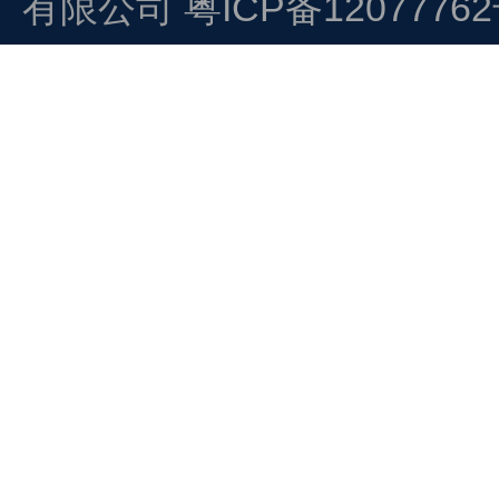
有限公司
粤ICP备1207776