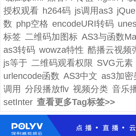
授权观看
h264码
js调用as3
jQu
数
php空格
encodeURI转码
une
标签
二维码加图标
AS3与函数Ma
as3转码
wowza特性
酷播云视频
js等于
二维码观看权限
SVG元素
urlencode函数
AS3中文
as3加密
调用
分段播放flv
视频分类
音乐
setInter
查看更多Tag标签>>