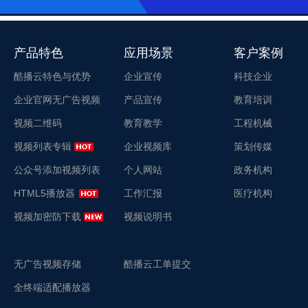
产品特色
应用场景
客户案例
酷播云特色与优势
企业宣传
科技企业
企业官网无广告视频
产品宣传
教育培训
视频二维码
教育教学
工程机械
视频列表专辑
企业视频库
策划传媒
公众号添加视频列表
个人网站
政务机构
HTML5播放器
工作汇报
医疗机构
视频加密防下载
视频说明书
无广告视频存储
酷播云工单提交
全终端适配播放器