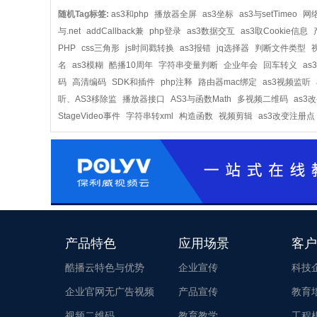
随机Tag标签:
as3和php
播放器全屏
as3坐标
as3与setTimeo
网
与.net
addCallback兼
php登录
as3数据交互
as3取Cookie信息
PHP
css三角形
js时间戳转换
as3报错
jq选择器
判断文件类型
名
as3模糊
酷播10周年
字符串变量判断
企业年会
回车转义
as
码
高清编码
SDK和插件
php注释
路由器mac绑定
as3视频监听
听、AS3移除监
播放器接口
AS3与函数Math
多视频二维码
as3
StageVideo事件
字符串转xml
构造函数
视频剪辑
as3改变注册点
产品特色
应用场景
客户
酷播云特色与优势
企业宣传
科技
企业官网无广告视频
产品宣传
教育
视频二维码
教育教学
工程