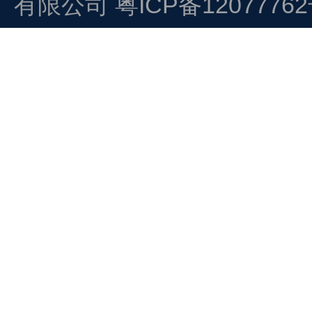
有限公司
粤ICP备1207776