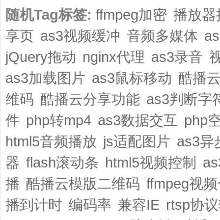
随机Tag标签:
ffmpeg加密
播放器
享页
as3视频缓冲
音频多媒体
a
jQuery拖动
nginx代理
as3录音
as3加载图片
as3鼠标移动
酷播
维码
酷播云分享功能
as3判断字
件
php转mp4
as3数据交互
php
html5音频播放
js适配图片
as3
器
flash滚动条
html5视频控制
a
播
酷播云模版二维码
ffmpeg视
播到计时
编码率
兼容IE
rtsp协