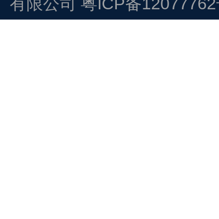
有限公司
粤ICP备1207776