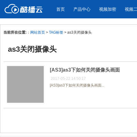
首页
产品中心
视频加密
视频
当前所在位置:
：
网站首页
>
TAG标签
> as3关闭摄像头
产品与新功能
应用场景
as3关闭摄像头
视频加密防下载防录屏
酷播云 | 
企业宣传
产品宣传
教学课程全终端视频加密
免费稳定无广
企业视频宣传，提升企业形象
通过视频来展示产
防下载/防盗录/防录屏/防篡改
帮助企业视频
色
[AS3]as3下如何关闭摄像头画面
2017-05-22 14:50:17
[AS3]as3下如何关闭摄像头画面...
个人网站
工作汇报
为个人网站、博客论坛，添加视频
工作场景的工作汇
内容
年会节目
共1页/1条