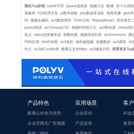
随机Tag标签:
substr字符
jquery选择器
视频行业
酷播
转十六进制
视频类
iOS程序开发
js数学函数
php数据库读取
电商直播
getU
码
摄像头编码
as3数据类型
Timer记时
ffmpeg转mp3
宣传单页
jquery错误
as3与swapChil
视频时间提示点
as3取色器
onload
焦点
nginx连接服务器
秒数转换
视频培训列表
as3commons
播
FMS应用
html5加密
as3色彩
保利威视频
创建数组
as3调用
乐
转义
as3的Cookie类
酷播云支持https
as3键盘代码
查看更多Tag
产品特色
应用场景
客户
酷播云特色与优势
企业宣传
科技
企业官网无广告视频
产品宣传
教育
视频二维码
教育教学
工程