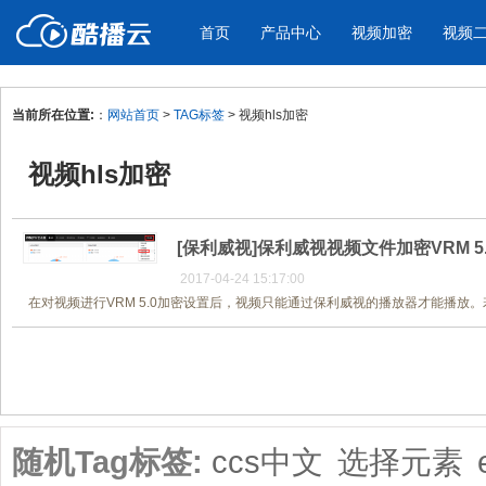
首页
产品中心
视频加密
视频
当前所在位置:
：
网站首页
>
TAG标签
> 视频hls加密
产品与新功能
应用场景
视频hls加密
视频加密防下载防录屏
酷播云 | 
企业宣传
产品宣传
教学课程全终端视频加密
免费稳定无广
企业视频宣传，提升企业形象
通过视频来展示产
防下载/防盗录/防录屏/防篡改
帮助企业视频
色
[保利威视]保利威视视频文件加密VRM 
2017-04-24 15:17:00
在对视频进行VRM 5.0加密设置后，视频只能通过保利威视的播放器才能播放
个人网站
工作汇报
为个人网站、博客论坛，添加视频
工作场景的工作汇
共1页/1条
内容
年会节目
随机Tag标签:
ccs中文
选择元素