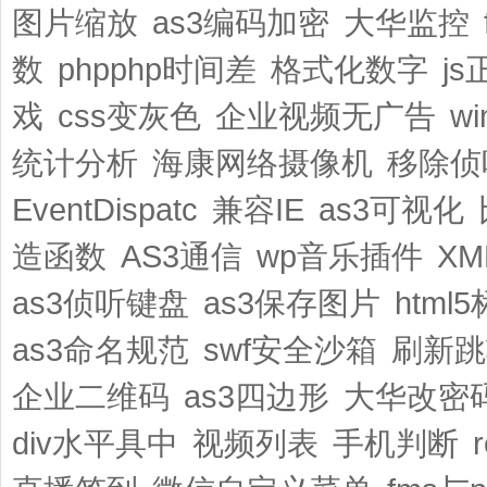
图片缩放
as3编码加密
大华监控
数
phpphp时间差
格式化数字
js
戏
css变灰色
企业视频无广告
w
统计分析
海康网络摄像机
移除侦
EventDispatc
兼容IE
as3可视化
造函数
AS3通信
wp音乐插件
X
as3侦听键盘
as3保存图片
html
as3命名规范
swf安全沙箱
刷新跳
企业二维码
as3四边形
大华改密
div水平具中
视频列表
手机判断