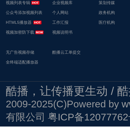
视频列表专辑
企业视频库
策划传媒
公众号添加视频列表
个人网站
政务机构
HTML5播放器
工作汇报
医疗机构
视频加密防下载
视频说明书
无广告视频存储
酷播云工单提交
全终端适配播放器
酷播，让传播更生动 / 
2009-2025(C)Powered by
w
有限公司
粤ICP备1207776