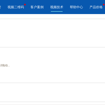
密
视频二维码
客户案例
视频技术
帮助中心
产品价格
酷播云 | 企业视频轻松上云
酷播云视频二维码
品宣传
教学网站
免费稳定无广告视频云服务
自动生成视频二维码
视频来展示产品新功能、新特
在线教育在线教学应用场景
帮助企业视频轻松上云
快速实现视频二维码宣传营销
3拖动...
作汇报
体育培训
场景的工作汇报、年度总结、
体育运动、体育赛事教学培训
节目