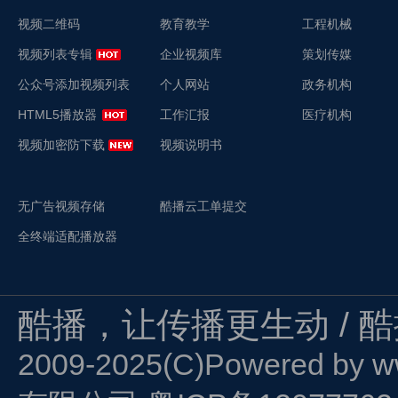
视频二维码
教育教学
工程机械
视频列表专辑
企业视频库
策划传媒
公众号添加视频列表
个人网站
政务机构
HTML5播放器
工作汇报
医疗机构
视频加密防下载
视频说明书
无广告视频存储
酷播云工单提交
全终端适配播放器
酷播，让传播更生动 / 
2009-2025(C)Powered by
w