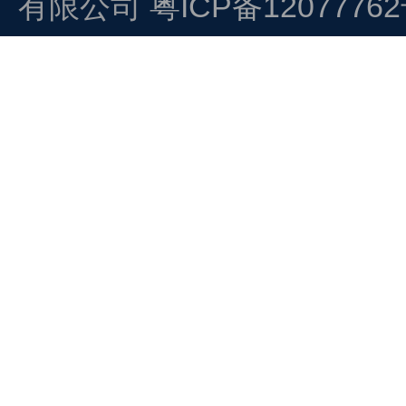
有限公司
粤ICP备1207776