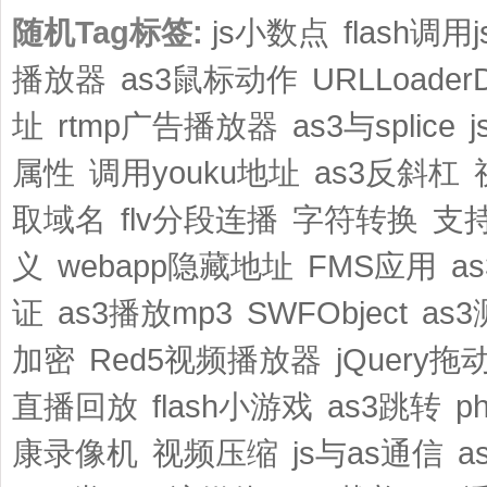
随机Tag标签:
js小数点
flash调用j
播放器
as3鼠标动作
URLLoaderD
址
rtmp广告播放器
as3与splice
属性
调用youku地址
as3反斜杠
取域名
flv分段连播
字符转换
支持
义
webapp隐藏地址
FMS应用
a
证
as3播放mp3
SWFObject
as
加密
Red5视频播放器
jQuery拖
直播回放
flash小游戏
as3跳转
p
康录像机
视频压缩
js与as通信
a