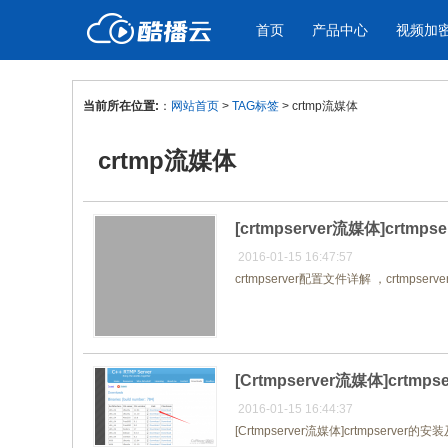
首页
产品中心
视频加
当前所在位置:
：
网站首页
>
TAG标签
> crtmp流媒体
产品与新功能
应用场景
crtmp流媒体
视频加密防下载防录屏
企业宣传
产
教学课程全终端视频加密
企业视频宣传，提升企业形象
通过
防下载/防盗录/防录屏/防篡改
色
[crtmpserver流媒体]crtm
2016-01-15 16:47:57
crtmpserver配置文件详解 ，crtmpserv
个人网站
工
为个人网站、博客论坛，添加视频
工作
内容
年会
[Crtmpserver流媒体]crtm
2016-01-15 16:44:37
[Crtmpserver流媒体]crtmpserver的安装