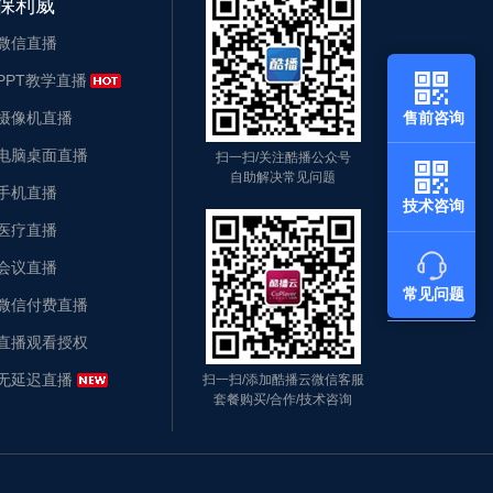
保利威
微信直播
PPT教学直播
摄像机直播
售前咨询
电脑桌面直播
扫一扫/关注酷播公众号
自助解决常见问题
手机直播
技术咨询
医疗直播
会议直播
常见问题
微信付费直播
直播观看授权
无延迟直播
扫一扫/添加酷播云微信客服
套餐购买/合作/技术咨询