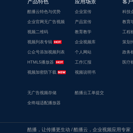
产品特色
应用场景
客户
酷播云特色与优势
企业宣传
科技
企业官网无广告视频
产品宣传
教育
视频二维码
教育教学
工程
视频列表专辑
企业视频库
策划
公众号添加视频列表
个人网站
政务
HTML5播放器
工作汇报
医疗
视频加密防下载
视频说明书
无广告视频存储
酷播云工单提交
全终端适配播放器
酷播，让传播更生动 / 酷播云，企业视频应用专家