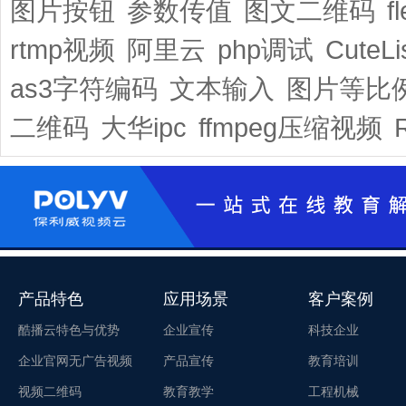
图片按钮
参数传值
图文二维码
f
rtmp视频
阿里云
php调试
CuteLi
as3字符编码
文本输入
图片等比
二维码
大华ipc
ffmpeg压缩视频
产品特色
应用场景
客户案例
酷播云特色与优势
企业宣传
科技企业
企业官网无广告视频
产品宣传
教育培训
视频二维码
教育教学
工程机械