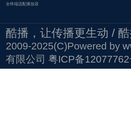
全终端适配播放器
酷播，让传播更生动 / 
2009-2025(C)Powered by
w
有限公司
粤ICP备1207776