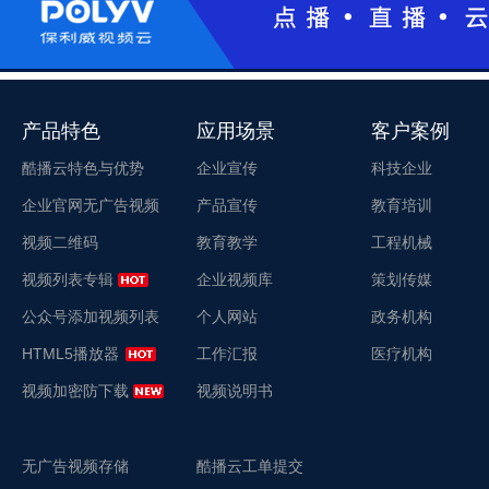
产品特色
应用场景
客户案例
酷播云特色与优势
企业宣传
科技企业
企业官网无广告视频
产品宣传
教育培训
视频二维码
教育教学
工程机械
视频列表专辑
企业视频库
策划传媒
公众号添加视频列表
个人网站
政务机构
HTML5播放器
工作汇报
医疗机构
视频加密防下载
视频说明书
无广告视频存储
酷播云工单提交