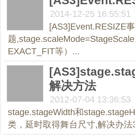
[AS3]Event
2014-12-25 16:55:51
[AS3]Event.RESI
题,stage.scaleMode=Stag
EXACT_FIT等）...
[AS3]stage.s
解决方法
2012-07-04 13:36:53
stage.stageWidth和stage.
类，延时取得舞台尺寸,解决办法3：可