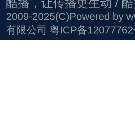
酷播，让传播更生动 / 
2009-2025(C)Powered by
w
有限公司
粤ICP备1207776