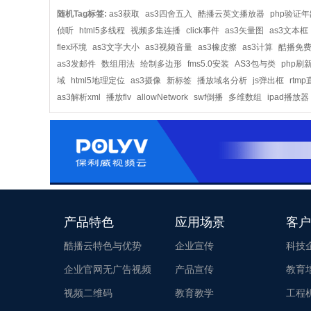
随机Tag标签:
as3获取
as3四舍五入
酷播云英文播放器
php验证
侦听
html5多线程
视频多集连播
click事件
as3矢量图
as3文本框
flex环境
as3文字大小
as3视频音量
as3橡皮擦
as3计算
酷播免
as3发邮件
数组用法
绘制多边形
fms5.0安装
AS3包与类
php刷
域
html5地理定位
as3摄像
新标签
播放域名分析
js弹出框
rtm
as3解析xml
播放flv
allowNetwork
swf倒播
多维数组
ipad播放器
产品特色
应用场景
客户
酷播云特色与优势
企业宣传
科技
企业官网无广告视频
产品宣传
教育
视频二维码
教育教学
工程