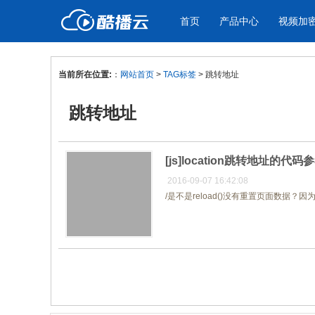
首页
产品中心
视频加
当前所在位置:
：
网站首页
>
TAG标签
> 跳转地址
产品与新功能
应用场景
跳转地址
视频加密防下载防录屏
企业宣传
产
教学课程全终端视频加密
企业视频宣传，提升企业形象
通过
防下载/防盗录/防录屏/防篡改
色
[js]location跳转地址的代码
2016-09-07 16:42:08
/是不是reload()没有重置页面数据？因
个人网站
工
为个人网站、博客论坛，添加视频
工作
内容
年会
共1页/1条