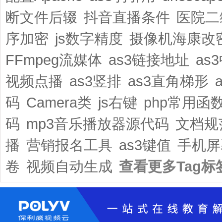
断文件后辍
抖音直播条件
医院二
序加密
js数字精度
摄像机海康改
FFmpeg流媒体
as3链接地址
as
视频点播
as3竖排
as3直角梯形
码
Camera类
js右键
php常用函
码
mp3音乐播放器源代码
文档规
播
营销报名工具
as3键值
手机屏
卷
视频自动生成
查看更多Tag标