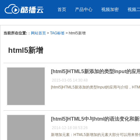
首页
产品中心
视频加密
视频
当前所在位置:
：
网站首页
>
TAG标签
> html5新增
产品与新功能
应用场景
html5新增
视频加密防下载防录屏
酷播云 | 
企业宣传
产品宣传
教学课程全终端视频加密
免费稳定无广
企业视频宣传，提升企业形象
通过视频来展示产
防下载/防盗录/防录屏/防篡改
帮助企业视频
色
[html5]HTML5新添加的类型Input的
2015-03-05 14:30:48
[html5]HTML5新添加的类型Input的应用与介绍
个人网站
工作汇报
为个人网站、博客论坛，添加视频
工作场景的工作汇
内容
年会节目
[html5]HTML5中与html的语法变化
2014-12-18 08:53:26
新增加元素：HTML5新增加的元素大部分可以用来替