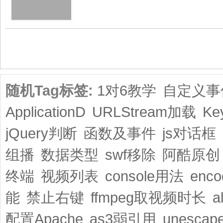
共1页/2条
随机Tag标签:
1对6教学
自定义事
ApplicationD
URLStream加载
Ke
jQuery判断
函数及事件
js对话框
组播
数据类型
swf移除
阿酷原创
终端
视频列表
console用法
enc
能
禁止右键
ffmpeg取视频时长
a
配置Apache
as3弱引用
unesca