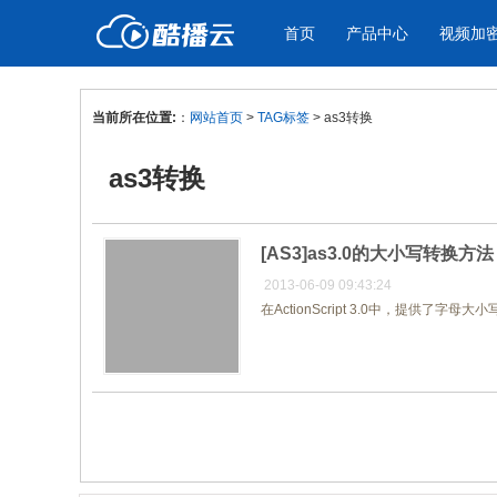
首页
产品中心
视频加
当前所在位置:
：
网站首页
>
TAG标签
> as3转换
产品与新功能
应用场景
as3转换
视频加密防下载防录屏
企业宣传
产
教学课程全终端视频加密
企业视频宣传，提升企业形象
通过
防下载/防盗录/防录屏/防篡改
色
[AS3]as3.0的大小写转换方法
2013-06-09 09:43:24
在ActionScript 3.0中，提供了字母大小
个人网站
工
为个人网站、博客论坛，添加视频
工作
内容
年会
共1页/1条