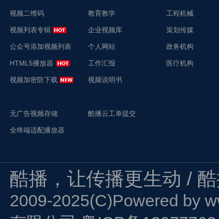
视频二维码
教育教学
工程机械
视频列表专辑
企业视频库
策划传媒
公众号添加视频列表
个人网站
政务机构
HTML5播放器
工作汇报
医疗机构
视频加密防下载
视频说明书
无广告视频存储
酷播云工单提交
全终端适配播放器
酷播，让传播更生动 / 
2009-2025(C)Powered by
w