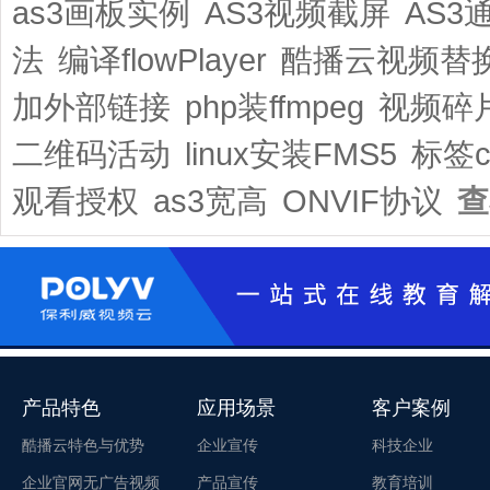
as3画板实例
AS3视频截屏
AS3
法
编译flowPlayer
酷播云视频替
加外部链接
php装ffmpeg
视频碎
二维码活动
linux安装FMS5
标签c
观看授权
as3宽高
ONVIF协议
查
产品特色
应用场景
客户案例
酷播云特色与优势
企业宣传
科技企业
企业官网无广告视频
产品宣传
教育培训