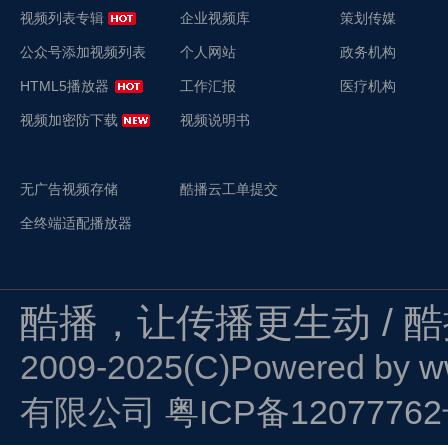
视频列表专辑
企业视频库
策划传媒
公众号添加视频列表
个人网站
政务机构
HTML5播放器
工作汇报
医疗机构
视频加密防下载
视频说明书
无广告视频存储
酷播云工单提交
全终端适配播放器
酷播，让传播更生动 / 
2009-2025(C)Powered by
w
有限公司
粤ICP备1207776