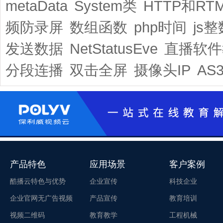
metaData
System类
HTTP和RT
频防录屏
数组函数
php时间
js整
发送数据
NetStatusEve
直播软件
分段连播
双击全屏
摄像头IP
AS
产品特色
应用场景
客户案例
酷播云特色与优势
企业宣传
科技企业
企业官网无广告视频
产品宣传
教育培训
视频二维码
教育教学
工程机械