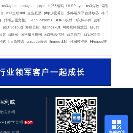
as3与this
php与unescape
H265编码
HLSPlayer
as3分数
索引
播台
as3生成xml
企业直播
php加密算法
多终端跨平台播放器
格式
片
酷播云图文推广
ApplicationD
DLINK映射
js鼠标事件
监听
器
as3与debug
海康监控
lastIndexOf
网页视频播放器
as3的
获客
js解密
保利威直播间
as3视频信息
命名规范
as3绝对值
样式
html5转盘
unicode编码
ffmpeg抓帧
时间校准器
FFmpeg转
保利威
微信直播
PPT教学直播
摄像机直播
售前咨询