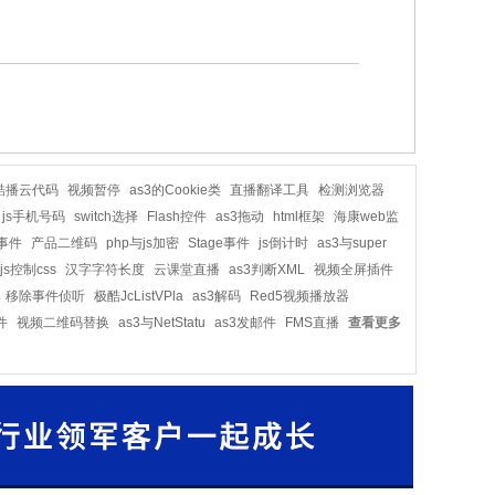
酷播云代码
视频暂停
as3的Cookie类
直播翻译工具
检测浏览器
js手机号码
switch选择
Flash控件
as3拖动
html框架
海康web监
点事件
产品二维码
php与js加密
Stage事件
js倒计时
as3与super
js控制css
汉字字符长度
云课堂直播
as3判断XML
视频全屏插件
移除事件侦听
极酷JcListVPla
as3解码
Red5视频播放器
件
视频二维码替换
as3与NetStatu
as3发邮件
FMS直播
查看更多