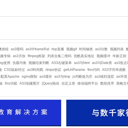
重叠按钮
as3密码
as3中frameRat
rtsp直播
视频gif
时间轴类
as3分数
视频列表
视频专辑
as3月份
ffmpeg框架
列表合集二维码
优酷真实地址
视频缓冲
年龄正则
peg使用
负载均衡
视频结束判断
AS3右键菜单
as3与html
as3与Date类
as3焦
额
CSS鼠标经过
as3时间戳
rtmpe协议
getUrlParame
flex代码
AS3字符串函数
配置Apache
nginx限制
as3缓存
as3与rtmp
js判断值为空
as3移到顶层
air环境
输
fms功能
AS3创建图片
jQuery拖动
自定义类
移动端跨平台
数组排序
策略文