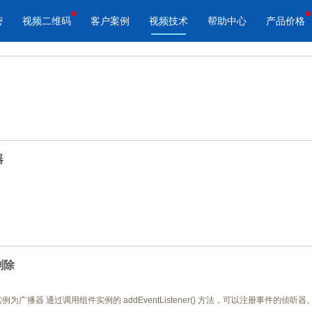
密
视频二维码
客户案例
视频技术
帮助中心
产品价格
酷播云 | 企业视频轻松上云
酷播云视频二维码
品宣传
教学网站
免费稳定无广告视频云服务
自动生成视频二维码
视频来展示产品新功能、新特
在线教育在线教学应用场景
帮助企业视频轻松上云
快速实现视频二维码宣传营销
器
作汇报
体育培训
场景的工作汇报、年度总结、
体育运动、体育赛事教学培训
节目
删除
器 通过调用组件实例的 addEventListener() 方法，可以注册事件的侦听器。例如