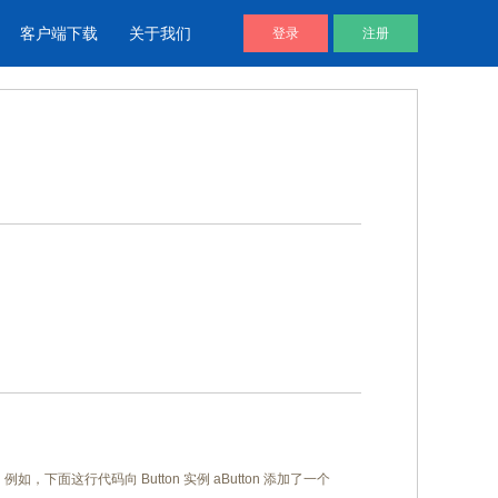
客户端下载
关于我们
登录
注册
酷播V4 | 免费视频播放器
企业视频库
帮助用户通过代码直接调用视频文
企业视频宣传，提升企业形象
件进放播放
视频说明书
产品视频说明书，产品安装应用视
频说明书
，下面这行代码向 Button 实例 aButton 添加了一个