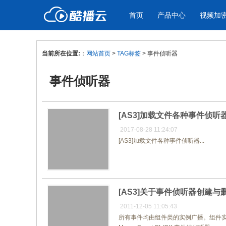
首页
产品中心
视频加
当前所在位置:
：
网站首页
>
TAG标签
> 事件侦听器
产品与新功能
应用场景
事件侦听器
视频加密防下载防录屏
企业宣传
产
教学课程全终端视频加密
企业视频宣传，提升企业形象
通过
防下载/防盗录/防录屏/防篡改
色
[AS3]加载文件各种事件侦听
2017-08-28 11:24:07
[AS3]加载文件各种事件侦听器...
个人网站
工
为个人网站、博客论坛，添加视频
工作
内容
年会
[AS3]关于事件侦听器创建与
2011-12-05 11:05:43
所有事件均由组件类的实例广播。组件实例为广播