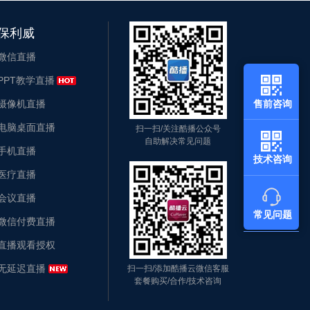
保利威
微信直播
PPT教学直播
摄像机直播
售前咨询
电脑桌面直播
扫一扫/关注酷播公众号
自助解决常见问题
手机直播
技术咨询
医疗直播
会议直播
常见问题
微信付费直播
直播观看授权
无延迟直播
扫一扫/添加酷播云微信客服
套餐购买/合作/技术咨询