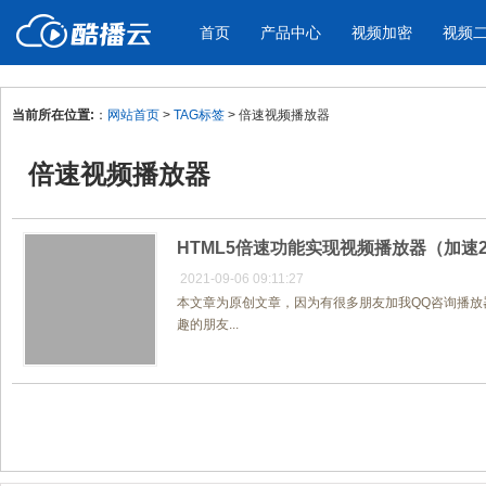
首页
产品中心
视频加密
视频
当前所在位置:
：
网站首页
>
TAG标签
> 倍速视频播放器
产品与新功能
应用场景
倍速视频播放器
视频加密防下载防录屏
酷播云 | 
企业宣传
产品宣传
教学课程全终端视频加密
免费稳定无广
企业视频宣传，提升企业形象
通过视频来展示产
防下载/防盗录/防录屏/防篡改
帮助企业视频
色
HTML5倍速功能实现视频播放器（加速2
2021-09-06 09:11:27
本文章为原创文章，因为有很多朋友加我QQ咨询播
个人网站
工作汇报
趣的朋友...
为个人网站、博客论坛，添加视频
工作场景的工作汇
内容
年会节目
共1页/1条