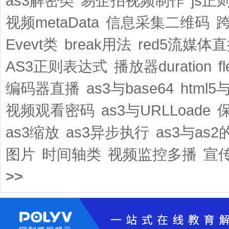
as3解密类
易企拍视频制作
js正
视频metaData
信息采集二维码
Evevt类
break用法
red5流媒体
AS3正则表达式
播放器duration
f
编码器直播
as3与base64
html
视频观看密码
as3与URLLoade
as3缩放
as3异步执行
as3与as
图片
时间轴类
视频监控多播
宣
>>