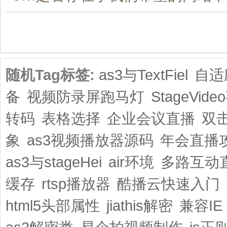
共1页/4条
随机Tag标签:
as3与TextFiel
自适
备
视频防录屏跑马灯
StageVid
转码
表格选择
企业会议直播
双
象
as3视频播放器源码
年会直播
as3与stageHei
air环境
多路互动
缓存
rtsp播放器
酷播云快速入门
html5头部属性
jiathis解密
兼容IE