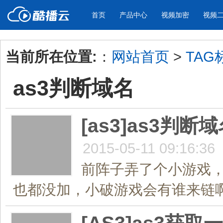
首页
产品中心
视频加密
视频
当前所在位置:
：
网站首页
>
TAG
产品与新功能
应用场景
as3判断域名
视频加密防下载防录屏
酷播云 | 
企业宣传
产品宣传
教学课程全终端视频加密
免费稳定无广
企业视频宣传，提升企业形象
通过视频来展示产
防下载/防盗录/防录屏/防篡改
帮助企业视频
色
[as3]as3
2015-05-11 09:16:36
个人网站
工作汇报
为个人网站、博客论坛，添加视频
工作场景的工作汇
前阵子弄了个小游戏
内容
年会节目
也都没加，小破游戏会有谁来链啊