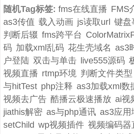
随机Tag标签:
fms在线直播
FMS
as3传值
载入动画
js读取url
键盘
判断后辍
fms跨平台
ColorMatrix
码
加载xml乱码
花生壳域名
as
户登陆
双击与单击
live555源码
极
视频直播
rtmp环境
判断文件类型
与hitTest
php注释
as3加载xml数
视频去广告
酷播云极速播放
ai视
jiathis解密
as与php通讯
as3应用
setChild
wp视频插件
视频编码器