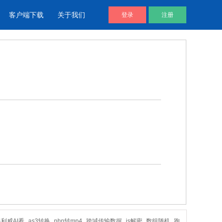
客户端下载
关于我们
登录
注册
酷播V4 | 免费视频播放器
企业视频库
帮助用户通过代码直接调用视频文
企业视频宣传，提升企业形象
件进放播放
视频说明书
产品视频说明书，产品安装应用视
频说明书
利威AI看
as3转换
php转mp4
跨域传输数据
js解密
数组随机
跑