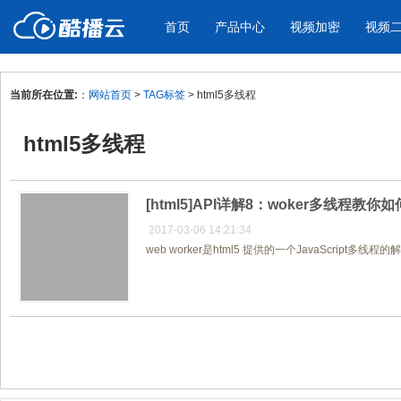
首页
产品中心
视频加密
视频
当前所在位置:
：
网站首页
>
TAG标签
> html5多线程
产品与新功能
应用场景
html5多线程
视频加密防下载防录屏
酷播云 | 
企业宣传
产品宣传
教学课程全终端视频加密
免费稳定无广
企业视频宣传，提升企业形象
通过视频来展示产
防下载/防盗录/防录屏/防篡改
帮助企业视频
色
[html5]API详解8：woker多线程教
2017-03-06 14:21:34
web worker是html5 提供的一个JavaScrip
个人网站
工作汇报
为个人网站、博客论坛，添加视频
工作场景的工作汇
内容
年会节目
共1页/1条