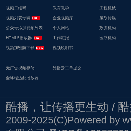
视频二维码
教育教学
工程机械
视频列表专辑
企业视频库
策划传媒
公众号添加视频列表
个人网站
政务机构
HTML5播放器
工作汇报
医疗机构
视频加密防下载
视频说明书
无广告视频存储
酷播云工单提交
全终端适配播放器
酷播，让传播更生动 / 
2009-2025(C)Powered by
w