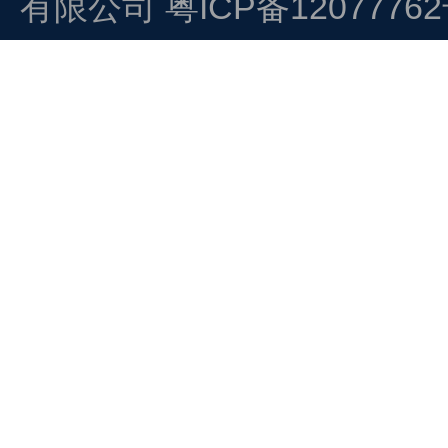
有限公司
粤ICP备1207776