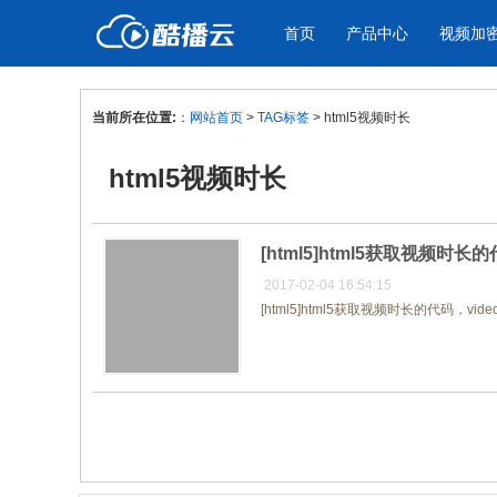
首页
产品中心
视频加
当前所在位置:
：
网站首页
>
TAG标签
> html5视频时长
产品与新功能
应用场景
html5视频时长
视频加密防下载防录屏
企业宣传
产
教学课程全终端视频加密
企业视频宣传，提升企业形象
通过
防下载/防盗录/防录屏/防篡改
色
[html5]html5获取视频时长
2017-02-04 16:54:15
[html5]html5获取视频时长的代码
个人网站
工
为个人网站、博客论坛，添加视频
工作
内容
年会
共1页/1条