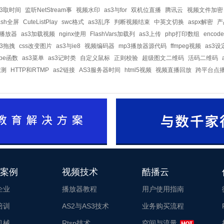
s3取时间
监听NetStream事
视频水印
as3与for
双机位直播
腾讯云
视频文件加密
lash全屏
CuteListPlay
swc格式
as3乱序
判断视频结束
中英文切换
aspx解密
产
5播放器
as3加载视频
nginx使用
FlashVars加载列
as3上传
php打印数组
encod
s3拖拽
css改变图片
as3与ie8
视频编码器
mp3播放器源代码
ffmpeg视频
as3
ape函数
as3菜单
as3记时类
自定义鼠标
正则校验
超级图文二维码
活码二维码
检测
HTTP和RTMP
as2链接
AS3服务器时间
html5视频
视频直播回放
跨平台点
案例
视频技术
酷播云
企业
播放器教程
用户使用指南
培训
AS2与AS3技术
业务购买流程
机械
Rtsp技术
空间与流量