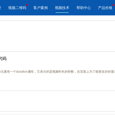
密
视频二维码
客户案例
视频技术
帮助中心
产品价格
酷播云 | 企业视频轻松上云
酷播云视频二维码
品宣传
教学网站
免费稳定无广告视频云服务
自动生成视频二维码
视频来展示产品新功能、新特
在线教育在线教学应用场景
帮助企业视频轻松上云
快速实现视频二维码宣传营销
的代码
，video元素有一个duration属性，它表示的是视频时长的秒数，在页面上为了能更友好
作汇报
体育培训
场景的工作汇报、年度总结、
体育运动、体育赛事教学培训
节目