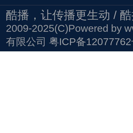
酷播，让传播更生动 / 
2009-2025(C)Powered by
w
有限公司
粤ICP备1207776