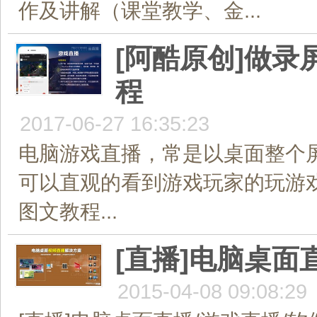
作及讲解（课堂教学、金...
[阿酷原创]做录
程
2017-06-27 16:35:23
电脑游戏直播，常是以桌面整个
可以直观的看到游戏玩家的玩游戏
图文教程...
[直播]电脑桌面
2015-04-08 09:08:29