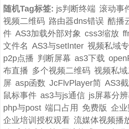
随机Tag标签:
js判断终端
滚动事
视频二维码
路由器dns错误
酷播云
件
AS3加载外部对象
css3缩放
f
文件名
AS3与setInter
视频私域
p2p点播
判断屏幕
as3下载
open
布直播
多个视频二维码
视频私域
屏
asp函数
JcFlvPlayer简
AS3
鼠标事件
as3与js通信
js屏幕分
php与post
端口占用
免费版
企业
企业培训授权观看
流媒体视频播