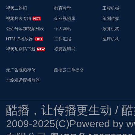
视频二维码
教育教学
工程机械
视频列表专辑
企业视频库
策划传媒
公众号添加视频列表
个人网站
政务机构
HTML5播放器
工作汇报
医疗机构
视频加密防下载
视频说明书
无广告视频存储
酷播云工单提交
全终端适配播放器
酷播，让传播更生动 / 
2009-2025(C)Powered by
w