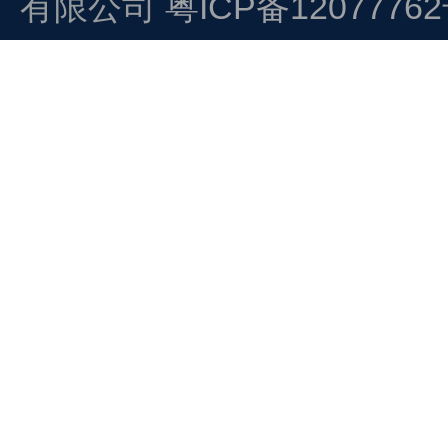
有限公司
粤ICP备1207776