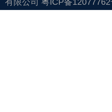
有限公司
粤ICP备1207776