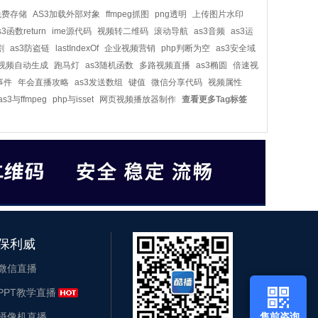
免费存储
AS3加载外部对象
ffmpeg抓图
png透明
上传图片水印
s3函数return
ime源代码
视频转二维码
滚动导航
as3音频
as3运
割
as3防盗链
lastIndexOf
企业视频营销
php判断为空
as3安全域
视频自动生成
跑马灯
as3随机函数
多路视频直播
as3椭圆
倍速视
k事件
年会直播攻略
as3发送数组
键值
微信分享代码
视频属性
as3与ffmpeg
php与isset
网页视频播放器制作
查看更多Tag标签
保利威
微信直播
PPT教学直播
摄像机直播
售前咨询