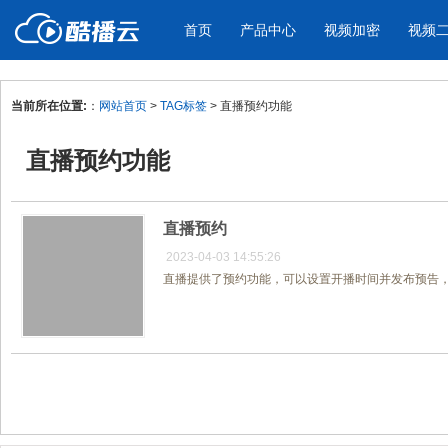
首页
产品中心
视频加密
视频
当前所在位置:
：
网站首页
>
TAG标签
> 直播预约功能
产品与新功能
应用场景
直播预约功能
视频加密防下载防录屏
酷播云 | 
企业宣传
产品宣传
教学课程全终端视频加密
免费稳定无广
企业视频宣传，提升企业形象
通过视频来展示产
防下载/防盗录/防录屏/防篡改
帮助企业视频
色
直播预约
2023-04-03 14:55:26
直播提供了预约功能，可以设置开播时间并发布预告，
个人网站
工作汇报
为个人网站、博客论坛，添加视频
工作场景的工作汇
内容
年会节目
共1页/1条