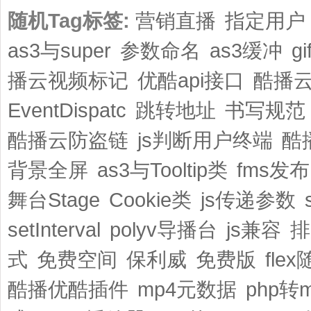
随机Tag标签:
营销直播
指定用户
as3与super
参数命名
as3缓冲
g
播云视频标记
优酷api接口
酷播
EventDispatc
跳转地址
书写规范
酷播云防盗链
js判断用户终端
酷
背景全屏
as3与Tooltip类
fms发布
舞台Stage
Cookie类
js传递参数
setInterval
polyv导播台
js兼容
排
式
免费空间
保利威
免费版
fle
酷播优酷插件
mp4元数据
php转