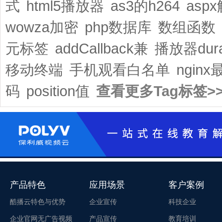
式
html5播放器
as3的h264
asp
wowza加密
php数据库
数组函数
元标签
addCallback兼
播放器dura
移动终端
手机观看白名单
ngin
码
position值
查看更多Tag标签>
产品特色
应用场景
客户案例
酷播云特色与优势
企业宣传
科技企业
企业官网无广告视频
产品宣传
教育培训