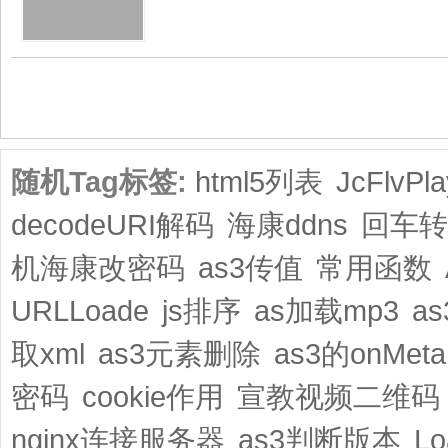
共1页/2条
随机Tag标签:
html5列表
JcFlvPl
decodeURI解码
海康ddns
回车转
机海康改密码
as3传值
常用函数
URLLoade
js排序
as加载mp3
a
取xml
as3元素删除
as3的onMet
密码
cookie作用
宣教视频二维码
nginx连接服务器
as3判断版本
Lo