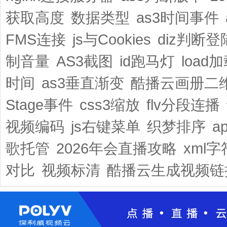
获取高度
数据类型
as3时间事件
FMS连接
js与Cookies
diz判断登
制音量
AS3截图
id跑马灯
load
时间
as3垂直渐变
酷播云画册二
Stage事件
css3缩放
flv分段连播
视频编码
js右键菜单
织梦排序
a
歌托管
2026年会直播攻略
xml字
对比
视频标清
酷播云生成视频链