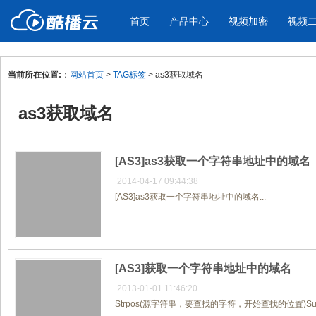
首页
产品中心
视频加密
视频
当前所在位置:
：
网站首页
>
TAG标签
> as3获取域名
产品与新功能
应用场景
as3获取域名
视频加密防下载防录屏
酷播云 | 
企业宣传
产品宣传
教学课程全终端视频加密
免费稳定无广
企业视频宣传，提升企业形象
通过视频来展示产
防下载/防盗录/防录屏/防篡改
帮助企业视频
色
[AS3]as3获取一个字符串地址中的域名
2014-04-17 09:44:38
[AS3]as3获取一个字符串地址中的域名...
个人网站
工作汇报
为个人网站、博客论坛，添加视频
工作场景的工作汇
内容
年会节目
[AS3]获取一个字符串地址中的域名
2013-01-01 11:46:20
Strpos(源字符串，要查找的字符，开始查找的位置)Su