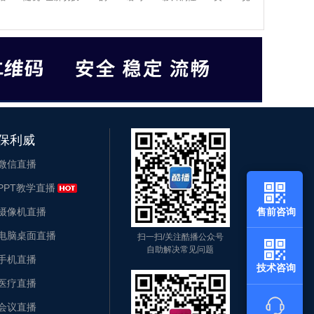
保利威
微信直播
PPT教学直播
摄像机直播
售前咨询
电脑桌面直播
扫一扫/关注酷播公众号
自助解决常见问题
手机直播
技术咨询
医疗直播
会议直播