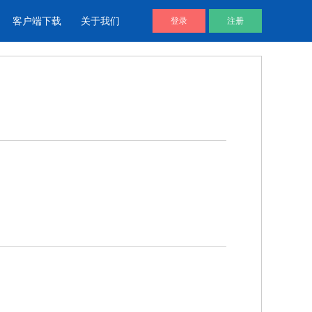
客户端下载
关于我们
登录
注册
酷播V4 | 免费视频播放器
企业视频库
帮助用户通过代码直接调用视频文
企业视频宣传，提升企业形象
件进放播放
视频说明书
产品视频说明书，产品安装应用视
频说明书