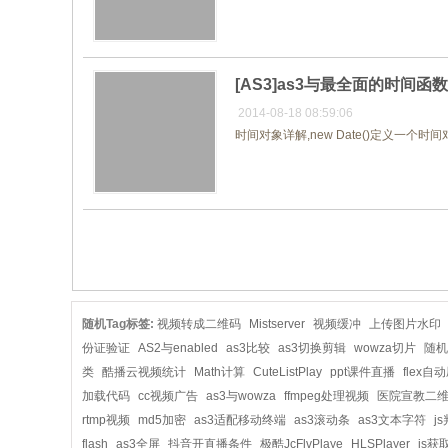
[AS3]as3与最全面的时间函
2014-08-18 08:59:06
时间对象详解,new Date()定义一个
共1页/3条
随机Tag标签:
视频转成二维码
Mistserver
视频缓冲
上传图片水印
份证验证
AS2与enabled
as3比较
as3切换剪辑
wowza切片
随机
类
酷播云视频统计
Math计算
CuteListPlay
ppt课件直播
flex自
加载代码
cc视频广告
as3与wowza
ffmpeg处理视频
医院宣教二
rtmp视频
md5加密
as3适配移动终端
as3滚动条
as3文本字符
j
flash
as3全屏
抖音开直播条件
极酷JcFlvPlaye
HLSPlayer
js获