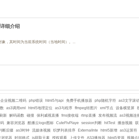
数详细介绍
时间对象，其时间为当前系统时间（当地时间）。...
企业视频二维码
php错误
html5与api
免费手机播放器
php随机字符
as3文字滚
数
as3调用xml
html5地理定位
as3与程序
ffmpeg转图片
xml节点
设备横竖屏
动刷新
解码函数
碰撞
保利威视直播
fms接收端
rtmp直播
发布视频流
as3视频连
维码
兼容浏览器
酷播云logo图标
CuteFlvPlaye
session判断
hitTest
播放视频
获
s判断后辍
as3时钟
流媒体视频
织梦列表排序
ExternalInte
html5新增
as3运算符
取浏览器
时间格式
js获取元素
授权观看
上传文件
AS3播放器
html5资源
视频点