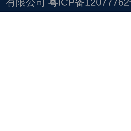
有限公司
粤ICP备1207776