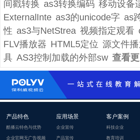
间戳转换
as3转换编码
移动设备
ExternalInte
as3的unicode字
as
性
as3与NetStrea
视频指定观看
FLV播放器
HTML5定位
源文件播
具
AS3控制加载的外部sw
查看更
产品特色
应用场景
客户案例
酷播云特色与优势
企业宣传
科技企业
企业官网无广告视频
产品宣传
教育培训